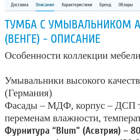
Доставка
Описание
Характеристики
Бренд
Обзоры
ТУМБА С УМЫВАЛЬНИКОМ А
(ВЕНГЕ) - ОПИСАНИЕ
Особенности коллекции мебели
Умывальники высокого качества 
(Германия)
Фасады – МДФ, корпус – ДСП 
переменам влажности, темпер
Фурнитура “Blum” (Асвтрия) – 