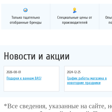
Только тщательно
Специальные цены от
Опы
отобранные бренды
производителей
п
Новости и акции
2026-08-01
2024-12-25
Подарки к ваннам BAS!
График работы магазина в
новогодние праздники
*Все сведения, указанные на сайте,