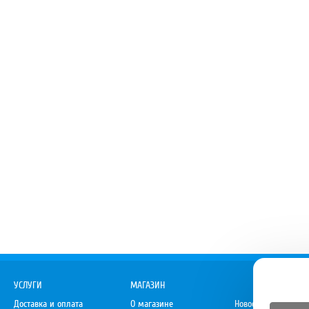
УСЛУГИ
МАГАЗИН
Доставка и оплата
О магазине
Новости