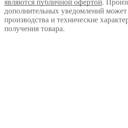
являются публичной офертой
. Произ
дополнительных уведомлений может 
производства и технические характе
получения товара.