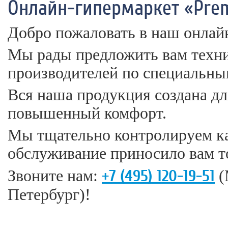
Онлайн-гипермаркет «Pre
Добро пожаловать в наш онлай
Мы рады предложить вам техни
производителей по специальны
Вся наша продукция создана дл
повышенный комфорт.
Мы тщательно контролируем ка
обслуживание приносило вам т
+7 (495) 120-19-51
Звоните нам:
(
Петербург)!