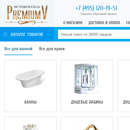
+7 (495)
120-19-51
Заказать обратный звонок
О МАГАЗИНЕ
ДОСТАВКА И ОПЛАТА
ГА
КАТАЛОГ ТОВАРОВ
Все для ванной
Все для кухни
ВАННЫ
ДУШЕВЫЕ КАБИНЫ
ДУШ