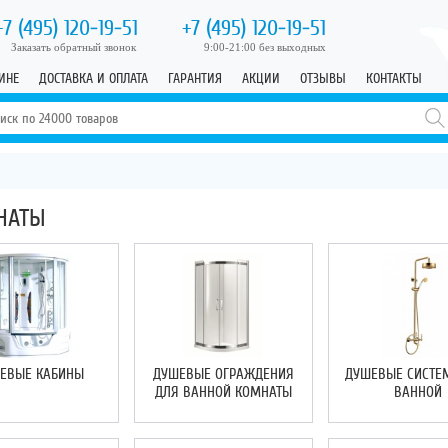
+7 (495)
120-19-51
+7 (495)
120-19-51
Заказать обратный звонок
9:00-21:00 без выходных
ИНЕ
ДОСТАВКА И ОПЛАТА
ГАРАНТИЯ
АКЦИИ
ОТЗЫВЫ
КОНТАКТЫ
НАТЫ
ЕВЫЕ КАБИНЫ
ДУШЕВЫЕ ОГРАЖДЕНИЯ
ДУШЕВЫЕ СИСТЕ
ДЛЯ ВАННОЙ КОМНАТЫ
ВАННОЙ