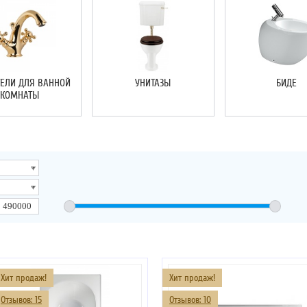
ЕЛИ ДЛЯ ВАННОЙ
УНИТАЗЫ
БИДЕ
КОМНАТЫ
Хит продаж!
Хит продаж!
Отзывов: 15
Отзывов: 10