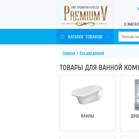
О МАГАЗ
КАТАЛОГ ТОВАРОВ
Главная
|
Все для ванной
ТОВАРЫ ДЛЯ ВАННОЙ КОМ
ВАННЫ
ДУШ