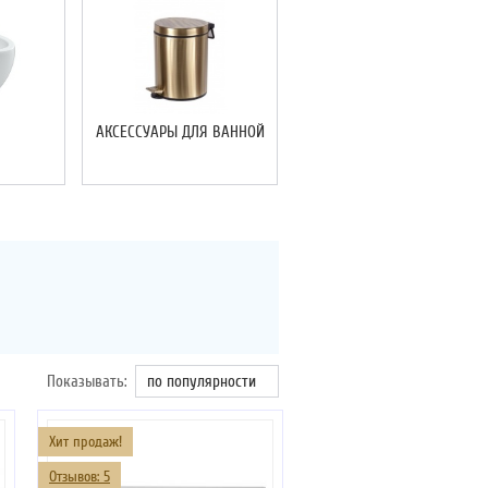
АКСЕССУАРЫ ДЛЯ ВАННОЙ
Показывать:
по популярности
Хит продаж!
Отзывов: 5