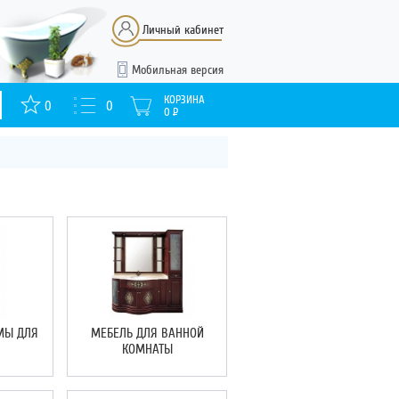
Личный кабинет
Мобильная версия
КОРЗИНА
0
0
0
Р
МЫ ДЛЯ
МЕБЕЛЬ ДЛЯ ВАННОЙ
КОМНАТЫ