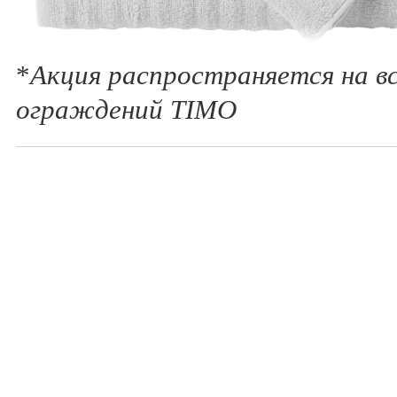
*
Акция распространяется на в
ограждений TIMO