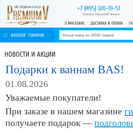
+7 (495)
120-19-51
Заказать обратный звонок
О МАГАЗИНЕ
ДОСТАВКА И ОПЛАТА
ГА
КАТАЛОГ ТОВАРОВ
НОВОСТИ И АКЦИИ
Подарки к ваннам BAS!
01.08.2026
Уважаемые покупатели!
При заказе в нашем магазине
г
получаете подарок —
подголов