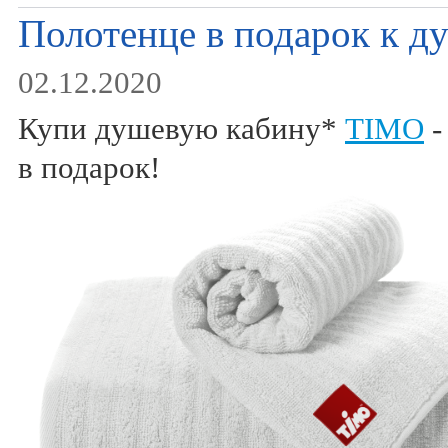
Полотенце в подарок к 
02.12.2020
Купи душевую кабину*
TIMO
-
в подарок!