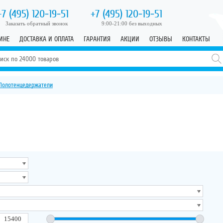
+7 (495)
120-19-51
+7 (495)
120-19-51
Заказать обратный звонок
9:00-21:00 без выходных
ИНЕ
ДОСТАВКА И ОПЛАТА
ГАРАНТИЯ
АКЦИИ
ОТЗЫВЫ
КОНТАКТЫ
Полотенцедержатели