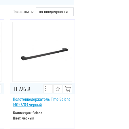
Показывать:
по популярности
11 726
Р
Полотенцедержатель Timo Selene
14053/03 черный
Коллекция
: Selene
Цвет
: черный