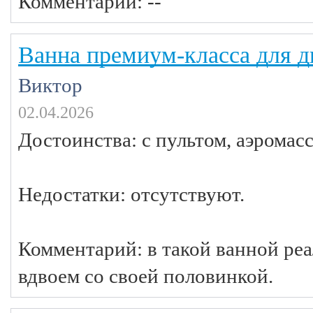
Комментарий: --
Ванна премиум-класса для 
Виктор
02.04.2026
Достоинства: с пультом, аэромас
Недостатки: отсутствуют.
Комментарий: в такой ванной ре
вдвоем со своей половинкой.