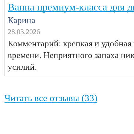
Ванна премиум-класса для 
Карина
28.03.2026
Комментарий: крепкая и удобная 
времени. Неприятного запаха ник
усилий.
Читать все отзывы (33)