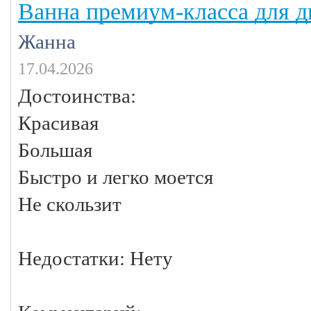
Ванна премиум-класса для 
Жанна
17.04.2026
Достоинства:
Красивая
Большая
Быстро и легко моется
Не скользит
Недостатки: Нету