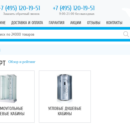
+7 (495)
120-19-51
+7 (495)
120-19-51
Заказать обратный звонок
9:00-21:00 без выходных
ИНЕ
ДОСТАВКА И ОПЛАТА
ГАРАНТИЯ
АКЦИИ
ОТЗЫВЫ
КОНТАКТЫ
ы
РТ
Обзор и рейтинг
ЯМОУГОЛЬНЫЕ
УГЛОВЫЕ ДУШЕВЫЕ
ЕВЫЕ КАБИНЫ
КАБИНЫ