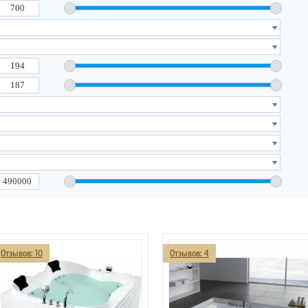
Отзывов: 10
Отзывов: 4