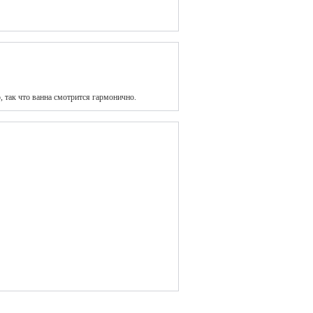
о, так что ванна смотрится гармонично.