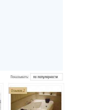
Показывать:
по популярности
Отзывов: 2