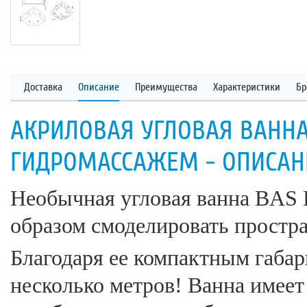
Доставка
Описание
Преимущества
Характеристики
Бр
АКРИЛОВАЯ УГЛОВАЯ ВАННА
ГИДРОМАССАЖЕМ - ОПИСАН
Необычная угловая ванна BAS 
образом смоделировать простра
Благодаря ее компактным габа
несколько метров! Ванна имее