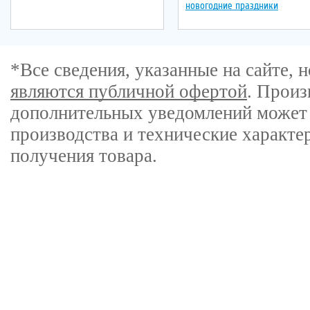
новогодние праздники
*Все сведения, указанные на сайте,
являются публичной офертой
. Произ
дополнительных уведомлений может 
производства и технические характе
получения товара.