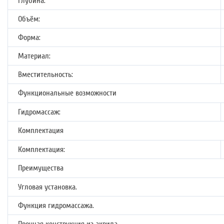
Глубина:
Объём:
Форма:
Материал:
Вместительность:
Функциональные возможности
Гидромассаж:
Комплектация
Комплектация:
Преимущества
Угловая установка.
Функция гидромассажа.