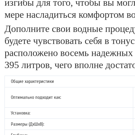
изгибы для того, чтобы вы мог
мере насладиться комфортом во
Дополните свои водные процед
будете чувствовать себя в тону
расположено восемь надежных 
395 литров, чего вполне достат
Общие характеристики
Оптимально подходит как:
Установка:
Размеры (ДхШхВ):