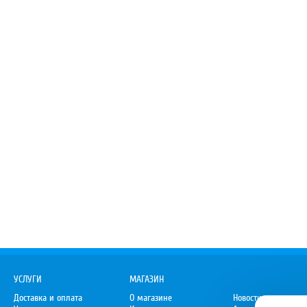
УСЛУГИ
МАГАЗИН
Доставка и оплата
О магазине
Новости