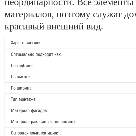
неординарности. Все элементы
материалов, поэтому служат дол
красивый внешний вид.
Характеристики
Оптимально подходит как:
По глубине:
По высоте:
По ширине:
Тип монтажа:
Материал фасадов:
Материал раковины-столешницы:
Основная комплектация: