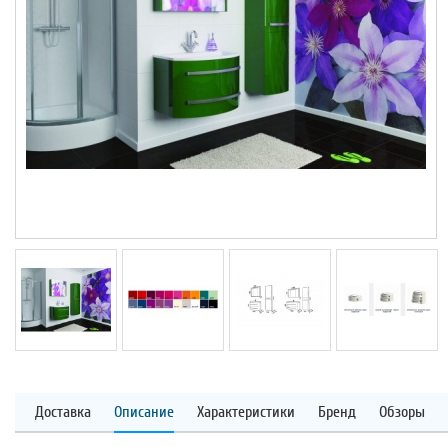
Доставка
Описание
Характеристики
Бренд
Обзоры