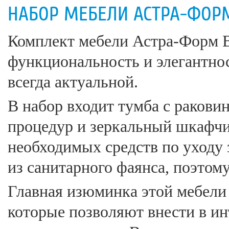
НАБОР МЕБЕЛИ АСТРА-ФОРМ
Комплект мебели Астра-Форм Ве
функциональность и элегантнос
всегда актуальной.
В набор входит тумба с ракови
процедур и зеркальный шкафчи
необходимых средств по уходу 
из санитарного фаянса, поэтому
Главная изюминка этой мебели 
которые позволяют внести в ин