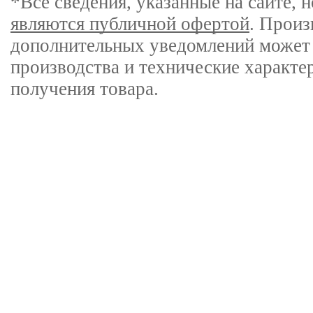
*Все сведения, указанные на сайте,
являются публичной офертой
. Произ
дополнительных уведомлений может 
производства и технические характе
получения товара.