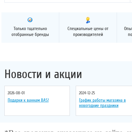
Только тщательно
Специальные цены от
Опы
отобранные бренды
производителей
п
Новости и акции
2026-08-01
2024-12-25
Подарки к ваннам BAS!
График работы магазина в
новогодние праздники