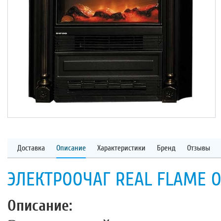
Доставка
Описание
Характеристики
Бренд
Отзывы
ЭЛЕКТРООЧАГ REAL FLAME 
Описание: