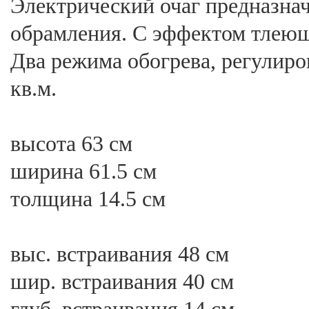
Электрический очаг предназнач
обрамления. С эффектом тлеющ
Два режима обогрева, регулиров
кв.м.
высота 63 см
ширина 61.5 см
толщина 14.5 см
выс. встраивания 48 см
шир. встраивания 40 см