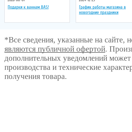
Подарки к ваннам BAS!
График работы магазина в
новогодние праздники
*Все сведения, указанные на сайте,
являются публичной офертой
. Произ
дополнительных уведомлений может 
производства и технические характе
получения товара.