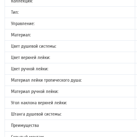
Коллекция:
Тип:
Управление:
Материал:
Цвет душевой системы:
Цвет верхней лейки:
Цвет ручной лейки:
Материал лейки тропического душа:
Материал ручной лейки:
Угол наклона верхней лейки:
Штанга душевой системы:
Преимущества