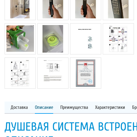
Доставка
Описание
Преимущества
Характеристики
Бр
ДУШЕВАЯ СИСТЕМА ВСТРОЕНН