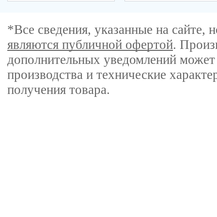
*Все сведения, указанные на сайте,
являются публичной офертой
. Произ
дополнительных уведомлений может 
производства и технические характе
получения товара.