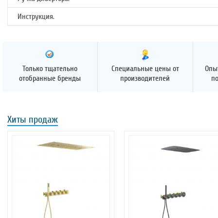
Инструкция.
Только тщательно
Специальные цены от
Опы
отобранные бренды
производителей
п
Хиты продаж