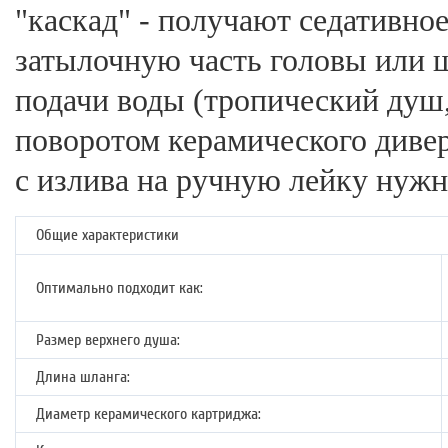
"каскад" - получают седативно
затылочную часть головы или 
подачи воды (тропический душ,
поворотом керамического диве
с излива на ручную лейку нужн
Общие характеристики
Оптимально подходит как:
Размер верхнего душа:
Длина шланга:
Диаметр керамического картриджа: