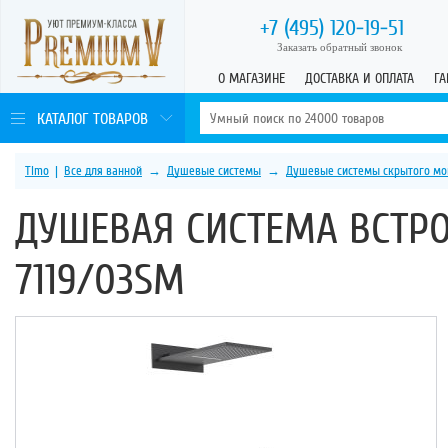
+7 (495)
120-19-51
Заказать обратный звонок
О МАГАЗИНЕ
ДОСТАВКА И ОПЛАТА
ГА
КАТАЛОГ ТОВАРОВ
Timo
|
Все для ванной
→
Душевые системы
→
Душевые системы скрытого мо
ДУШЕВАЯ СИСТЕМА ВСТРО
7119/03SM