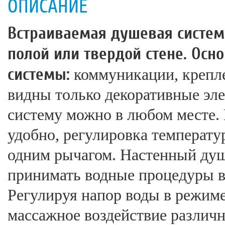
ОПИСАНИЕ
Встраиваемая душевая систем
полой или твердой стене. Ос
системы:
коммуникации, крепле
видны только декоративные эл
систему можно в любом месте. 
удобно, регулировка температу
одним рычагом. Настенный душ
принимать водные процедуры в
Регулируя напор воды в режим
массажное воздействие различ