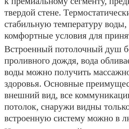
к премиальному сегменту, пред
твердой стене. Термостатичес
стабильную температуру воды,
комфортные условия для приня
Встроенный потолочный душ б
проливного дождя, вода облива
воды можно получить массажное
здоровья. Основные преимущес
внешний вид, все коммуникации
потолок, снаружи видны тольк
встроенную систему можно в л