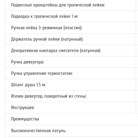
Подвесные кронштейны для тропической лейки:
Подводка к тропической лейке 1 м:
Ручная лейка 3-режимная (пластик):
Держатель ручной лейки (латунный):
Декоративная накладка смесителя (латунная):
Ручка дивертора:
Ручка управления термостатом:
Шланг душа 1.5 м:
Излив-дивертор, поворотный из стены:
Инструкция:
Преимущества
Высококачественная латунь.