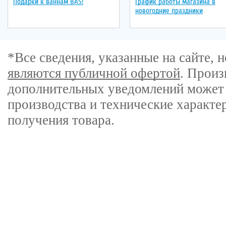
Подарки к ваннам BAS!
График работы магазина в
новогодние праздники
*Все сведения, указанные на сайте,
являются публичной офертой
. Произ
дополнительных уведомлений может 
производства и технические характе
получения товара.