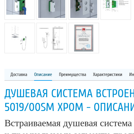
Доставка
Описание
Преимущества
Характеристики
Ин
ДУШЕВАЯ СИСТЕМА ВСТРОЕН
5019/00SM ХРОМ - ОПИСАН
Встраиваемая душевая система 