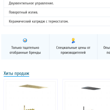
Двухвентильное управление.
Поворотный излив.
Керамический катридж с термостатом.
Только тщательно
Специальные цены от
Опы
отобранные бренды
производителей
п
Хиты продаж