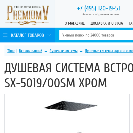
+7 (495)
120-19-51
Заказать обратный звонок
О МАГАЗИНЕ
ДОСТАВКА И ОПЛАТА
ГА
КАТАЛОГ ТОВАРОВ
Timo
|
Все для ванной
→
Душевые системы
→
Душевые системы скрытого мо
ДУШЕВАЯ СИСТЕМА ВСТР
SX-5019/00SM ХРОМ