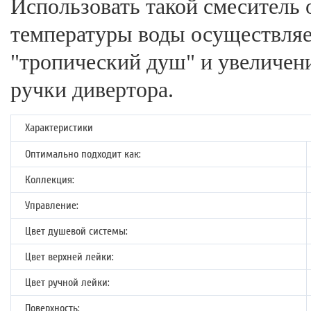
Использовать такой смеситель 
температуры воды осуществляе
"тропический душ" и увеличен
ручки дивертора.
Характеристики
Оптимально подходит как:
Коллекция:
Управление:
Цвет душевой системы:
Цвет верхней лейки:
Цвет ручной лейки:
Поверхность: