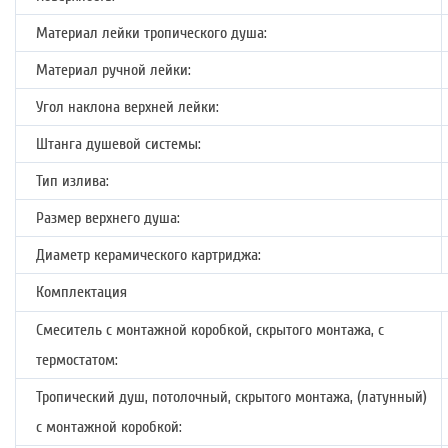
Материал лейки тропического душа:
Материал ручной лейки:
Угол наклона верхней лейки:
Штанга душевой системы:
Тип излива:
Размер верхнего душа:
Диаметр керамического картриджа:
Комплектация
Смеситель с монтажной коробкой, скрытого монтажа, с
термостатом:
Тропический душ, потолочный, скрытого монтажа, (латунный)
с монтажной коробкой: