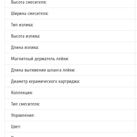
Высота смесителя:
Ширина смесителя:
Тип излива:
Высота излива:
Длина излива:
Магнитный держатель лейки:
Длина вытяжения шланга лейки:
Диаметр керамического картриджа:
Коллекция:
Тип смесителя:
Управление:
Цвет: