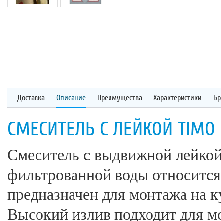
Доставка
Описание
Преимущества
Характеристики
Бр
СМЕСИТЕЛЬ С ЛЕЙКОЙ TIMO 
Смеситель с выдвижной лейкой
фильтрованной воды относится
предназначен для монтажа на 
Высокий излив подходит для мо