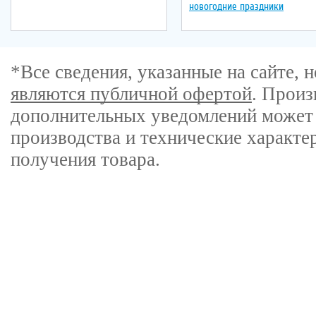
новогодние праздники
*Все сведения, указанные на сайте,
являются публичной офертой
. Произ
дополнительных уведомлений может 
производства и технические характе
получения товара.