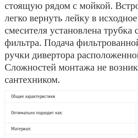
стоящую рядом с мойкой. Встр
легко вернуть лейку в исходно
смесителя установлена трубка 
фильтра. Подача фильтрованно
ручки дивертора расположенной
Сложностей монтажа не возник
сантехником.
Общие характеристики
Оптимально подходит как:
Материал: