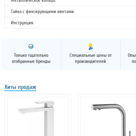
Металлическое кольцо.
Гайка с фиксирующими винтами.
Инструкция.
Только тщательно
Специальные цены от
Опы
отобранные бренды
производителей
п
Хиты продаж