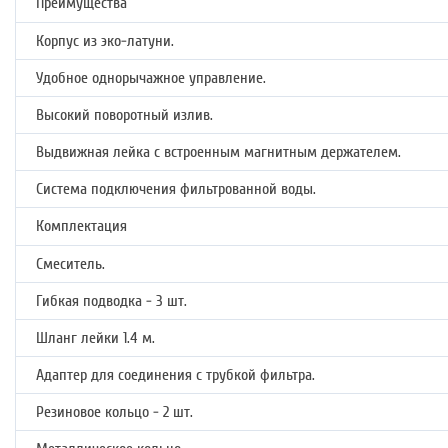
Преимущества
Корпус из эко-латуни.
Удобное однорычажное управление.
Высокий поворотный излив.
Выдвижная лейка с встроенным магнитным держателем.
Система подключения фильтрованной воды.
Комплектация
Смеситель.
Гибкая подводка - 3 шт.
Шланг лейки 1.4 м.
Адаптер для соединения с трубкой фильтра.
Резиновое кольцо - 2 шт.