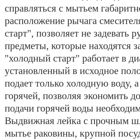
справляться с мытьем габаритн
расположение рычага смесител
старт", позволяет не задевать 
предметы, которые находятся з
"холодный старт" работает в ди
установленный в исходное пол
подает только холодную воду, 
горячей, позволяя экономить д
подачи горячей воды необходим
Выдвижная лейка с прочным ш
мытье раковины, крупной посуд