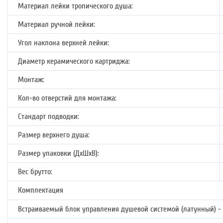
Материал лейки тропического душа:
Материал ручной лейки:
Угол наклона верхней лейки:
Диаметр керамического картриджа:
Монтаж:
Кол-во отверстий для монтажа:
Стандарт подводки:
Размер верхнего душа:
Размер упаковки (ДхШхВ):
Вес брутто:
Комплектация
Встраиваемый блок управления душевой системой (латунный) - 