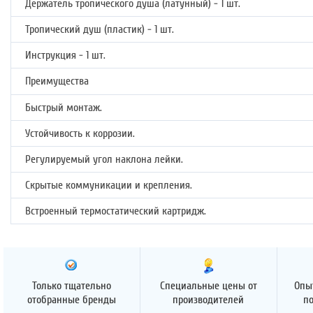
Держатель тропического душа (латунный) - 1 шт.
Тропический душ (пластик) - 1 шт.
Инструкция - 1 шт.
Преимущества
Быстрый монтаж.
Устойчивость к коррозии.
Регулируемый угол наклона лейки.
Скрытые коммуникации и крепления.
Встроенный термостатический картридж.
Только тщательно
Специальные цены от
Опы
отобранные бренды
производителей
п