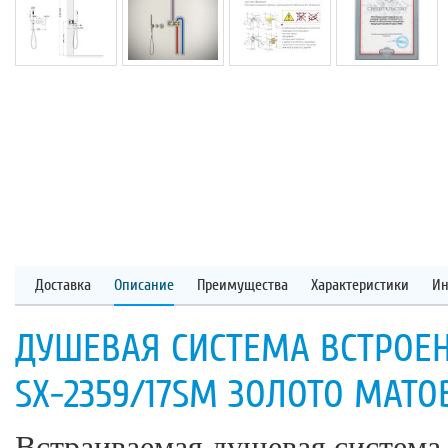
Доставка
Описание
Преимущества
Характеристики
Ин
ДУШЕВАЯ СИСТЕМА ВСТРОЕН
SX-2359/17SM ЗОЛОТО МАТО
Встраиваемая душевая система 