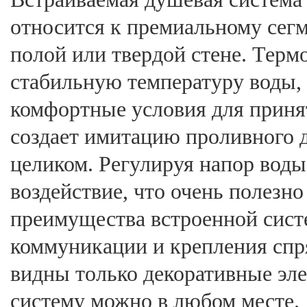
относится к премиальному сегм
полой или твердой стене. Тер
стабильную температуру воды,
комфортные условия для приня
создает имитацию проливного д
целиком. Регулируя напор вод
воздействие, что очень полезн
преимущества встроенной сист
коммуникации и крепления спря
видны только декоративные эл
систему можно в любом месте.