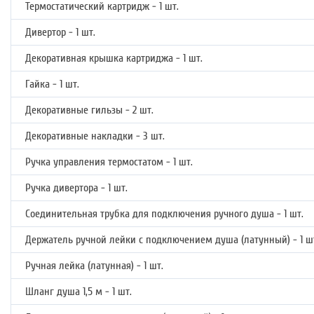
Термостатический картридж - 1 шт.
Дивертор - 1 шт.
Декоративная крышка картриджа - 1 шт.
Гайка - 1 шт.
Декоративные гильзы - 2 шт.
Декоративные накладки - 3 шт.
Ручка управления термостатом - 1 шт.
Ручка дивертора - 1 шт.
Соединительная трубка для подключения ручного душа - 1 шт.
Держатель ручной лейки с подключением душа (латунный) - 1 ш
Ручная лейка (латунная) - 1 шт.
Шланг душа 1,5 м - 1 шт.