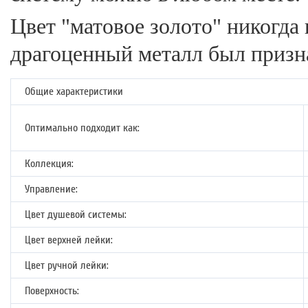
Цвет "матовое золото" никогда 
драгоценный металл был призна
Общие характеристики
Оптимально подходит как:
Коллекция:
Управление:
Цвет душевой системы:
Цвет верхней лейки:
Цвет ручной лейки:
Поверхность: