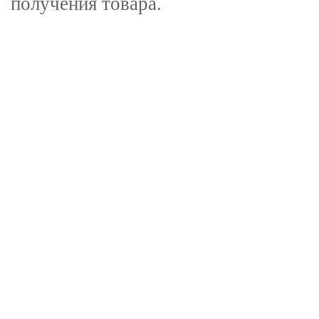
получения товара.