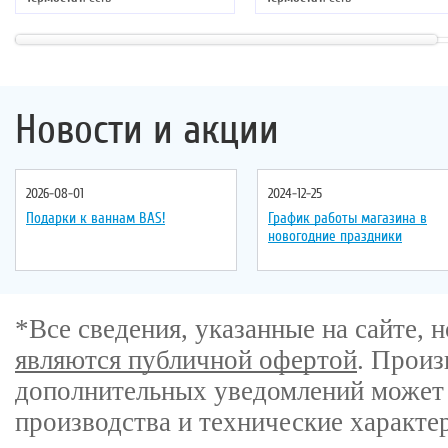
Цвет
: золото
Цвет
: черное золото
Новости и акции
2026-08-01
2024-12-25
Подарки к ваннам BAS!
График работы магазина в
новогодние праздники
*Все сведения, указанные на сайте,
являются публичной офертой
. Произ
дополнительных уведомлений может 
производства и технические характе