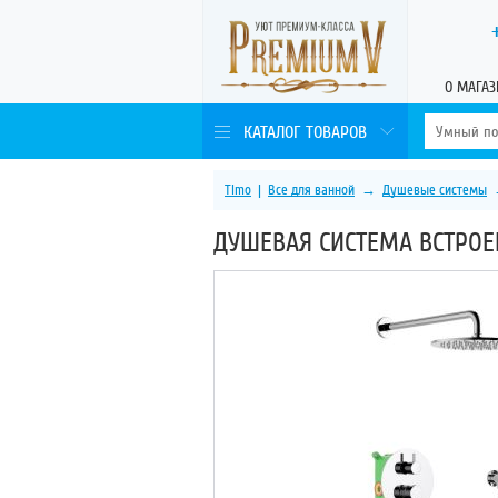
О МАГАЗ
КАТАЛОГ ТОВАРОВ
Timo
|
Все для ванной
→
Душевые системы
ДУШЕВАЯ СИСТЕМА ВСТРОЕ