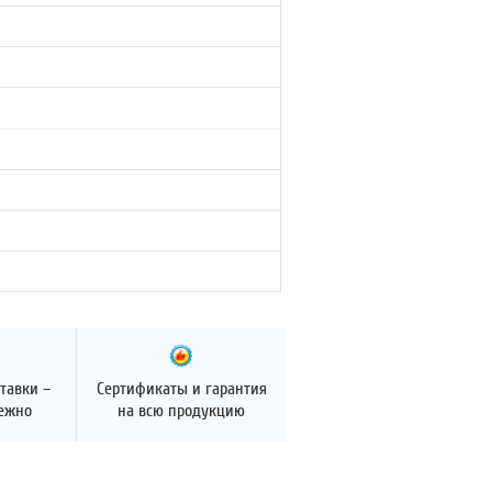
тавки –
Сертификаты и гарантия
дежно
на всю продукцию