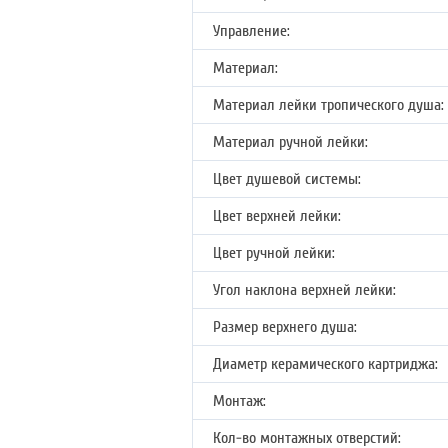
Управление:
Материал:
Материал лейки тропического душа:
Материал ручной лейки:
Цвет душевой системы:
Цвет верхней лейки:
Цвет ручной лейки:
Угол наклона верхней лейки:
Размер верхнего душа:
Диаметр керамического картриджа:
Монтаж:
Кол-во монтажных отверстий: