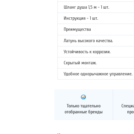
Шланг душа 1,5 м - 1 шт.
Инструкция - 1 шт.
Преимущества
Латунь высокого качества.
Устойчивость к коррозии.
Скрытый монтаж.
Удобное однорычажное управление.
Только тщательно
Специ
отобранные бренды
про