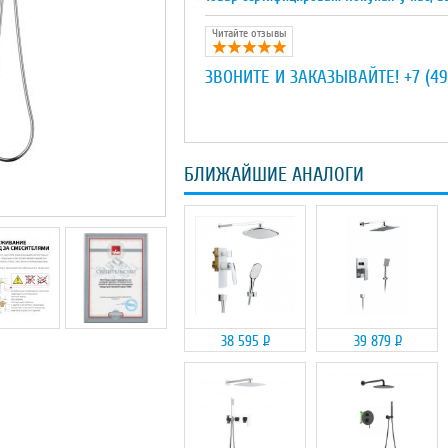
Читайте отзывы
ЗВОНИТЕ И ЗАКАЗЫВАЙТЕ!
+7 (49
БЛИЖАЙШИЕ АНАЛОГИ
38 595
Р
39 879
Р