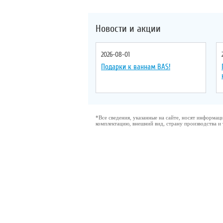
Новости и акции
2026-08-01
Подарки к ваннам BAS!
*Все сведения, указанные на сайте, носят информа
комплектацию, внешний вид, страну производства и