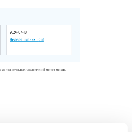
2024-07-18
Неделя низких цен!
без дополнительных уведомлений может менять