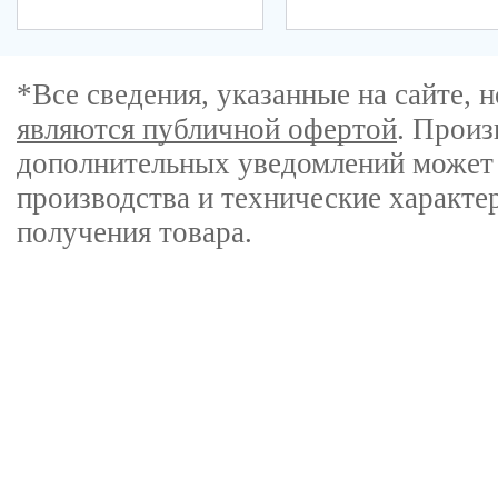
*Все сведения, указанные на сайте,
являются публичной офертой
. Произ
дополнительных уведомлений может 
производства и технические характе
получения товара.