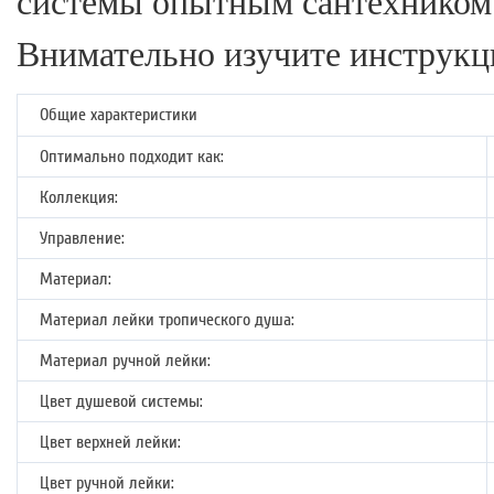
системы опытным сантехником
Внимательно изучите инструкц
Общие характеристики
Оптимально подходит как:
Коллекция:
Управление:
Материал:
Материал лейки тропического душа:
Материал ручной лейки:
Цвет душевой системы:
Цвет верхней лейки:
Цвет ручной лейки: