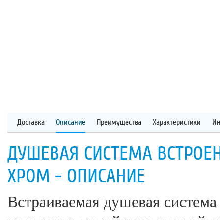
Доставка
Описание
Преимущества
Характеристики
Ин
ДУШЕВАЯ СИСТЕМА ВСТРОЕН
ХРОМ - ОПИСАНИЕ
Встраиваемая душевая система 