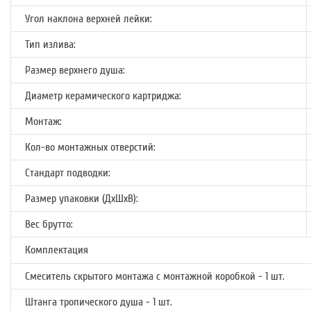
Угол наклона верхней лейки:
Тип излива:
Размер верхнего душа:
Диаметр керамического картриджа:
Монтаж:
Кол-во монтажных отверстий:
Стандарт подводки:
Размер упаковки (ДхШхВ):
Вес брутто:
Комплектация
Смеситель скрытого монтажа с монтажной коробкой - 1 шт.
Штанга тропического душа - 1 шт.