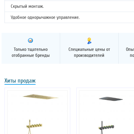
Скрытый монтаж.
Удобное однорычажное управление.
Только тщательно
Специальные цены от
Опы
отобранные бренды
производителей
п
Хиты продаж