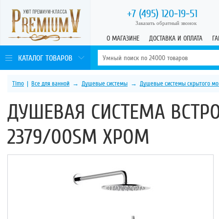
+7 (495)
120-19-51
Заказать обратный звонок
О МАГАЗИНЕ
ДОСТАВКА И ОПЛАТА
ГА
КАТАЛОГ ТОВАРОВ
Timo
|
Все для ванной
→
Душевые системы
→
Душевые системы скрытого мо
ДУШЕВАЯ СИСТЕМА ВСТРО
2379/00SM ХРОМ