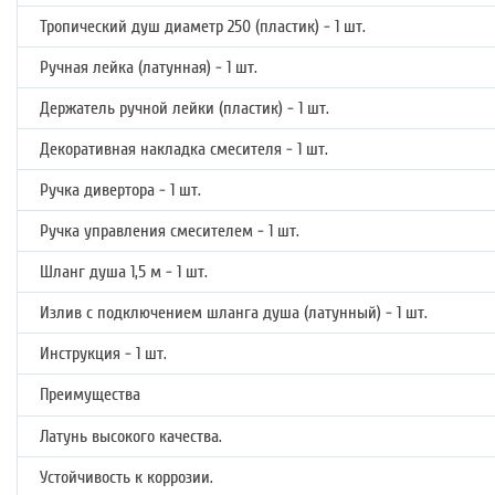
Тропический душ диаметр 250 (пластик) - 1 шт.
Ручная лейка (латунная) - 1 шт.
Держатель ручной лейки (пластик) - 1 шт.
Декоративная накладка смесителя - 1 шт.
Ручка дивертора - 1 шт.
Ручка управления смесителем - 1 шт.
Шланг душа 1,5 м - 1 шт.
Излив с подключением шланга душа (латунный) - 1 шт.
Инструкция - 1 шт.
Преимущества
Латунь высокого качества.
Устойчивость к коррозии.