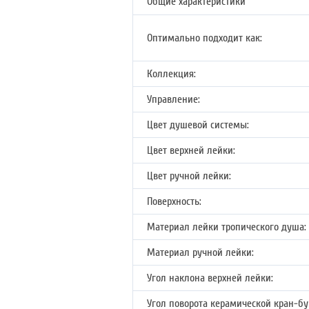
Общие характеристики
Оптимально подходит как:
Коллекция:
Управление:
Цвет душевой системы:
Цвет верхней лейки:
Цвет ручной лейки:
Поверхность:
Материал лейки тропического душа:
Материал ручной лейки:
Угол наклона верхней лейки:
Угол поворота керамической кран-бу