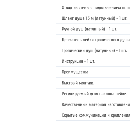
Отвод из стены с подключением шлан
Шланг душа 1,5 м (латунный) - 1 шт.
Ручной душ (латунный) - 1 шт.
Держатель лейки тропического душа 
Тропический душ (латунный) - 1 шт.
Инструкция - 1 шт.
Преимущества
Быстрый монтаж.
Регулируемый угол наклона лейки.
Качественный материал изготовлени
Скрытые коммуникации и крепления