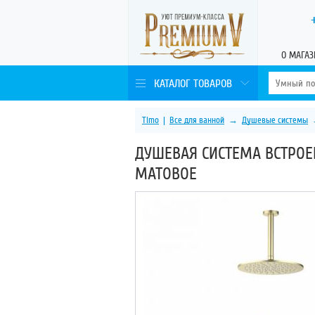
О МАГАЗ
КАТАЛОГ ТОВАРОВ
Timo
|
Все для ванной
→
Душевые системы
ДУШЕВАЯ СИСТЕМА ВСТРОЕ
МАТОВОЕ