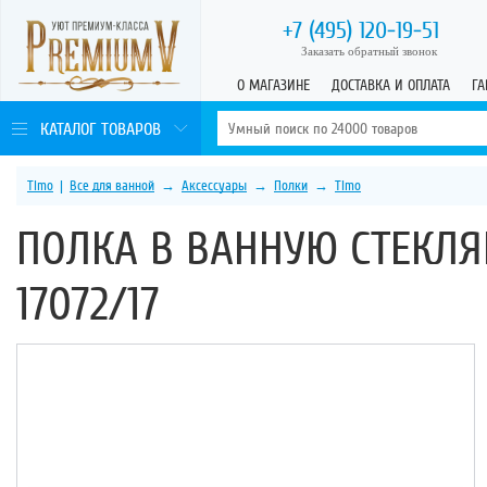
+7 (495)
120-19-51
Заказать обратный звонок
О МАГАЗИНЕ
ДОСТАВКА И ОПЛАТА
ГА
КАТАЛОГ ТОВАРОВ
Timo
|
Все для ванной
→
Аксессуары
→
Полки
→
Timo
ПОЛКА В ВАННУЮ СТЕКЛЯ
17072/17