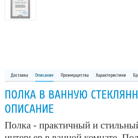
Доставка
Описание
Преимущества
Характеристики
Бр
ПОЛКА В ВАННУЮ СТЕКЛЯННАЯ
ОПИСАНИЕ
Полка - практичный и стильный
интерьер в ванной комнате. По