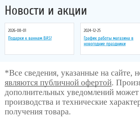
Новости и акции
2026-08-01
2024-12-25
Подарки к ваннам BAS!
График работы магазина в
новогодние праздники
*Все сведения, указанные на сайте,
являются публичной офертой
. Произ
дополнительных уведомлений может 
производства и технические характе
получения товара.