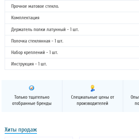
Прочное матовое стекло.
Комплектация
Держатель полки латунный - 1 шт.
Полочка стеклянная - 1 шт.
Набор креплений - 1 шт.
Инструкция - 1 шт.
Только тщательно
Специальные цены от
Опы
отобранные бренды
производителей
п
Хиты продаж