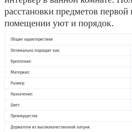
расстановки предметов первой 
помещении уют и порядок.
Общие характеристики
Оптимально подходит как:
Крепление:
Материал:
Размер:
Назначение:
Цвет:
Преимущества
Держатели из высококачественной латуни.