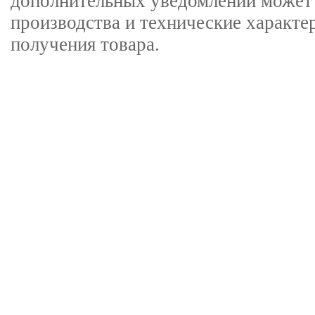
дополнительных уведомлений может 
производства и технические характе
получения товара.