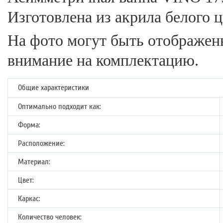
Изготовлена из акрила белого ц
На фото могут быть отображе
внимание на комплектацию.
Общие характеристики
Оптимально подходит как:
Форма:
Расположение:
Материал:
Цвет:
Каркас:
Количество человек: