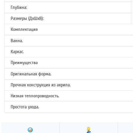
Глубина:
Размеры (ДхШхВ):
Комплектация
Ванна.
Каркас.
Преимущества
Оригинальная форма.
Прочная конструкция из акрила.
Низкая теплопроводность.
Простота ухода.