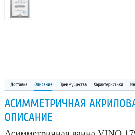
Доставка
Описание
Преимущества
Характеристики
Ин
АСИММЕТРИЧНАЯ АКРИЛОВАЯ
ОПИСАНИЕ
Асимметричная ванна VINO 179