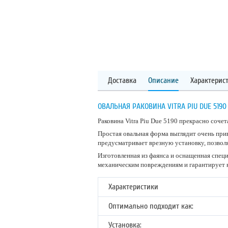
Доставка
Описание
Характерис
ОВАЛЬНАЯ РАКОВИНА VITRA PIU DUE 5190
Раковина Vitra Piu Due 5190 прекрасно соче
Простая овальная форма выглядит очень при
предусматривает врезную установку, позво
Изготовленная из фаянса и оснащенная спец
механическим повреждениям и гарантирует 
Характеристики
Оптимально подходит как:
Установка: