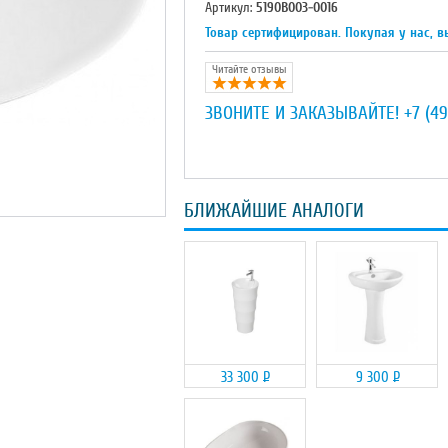
Артикул:
5190B003-0016
Товар сертифицирован. Покупая у нас, в
Читайте отзывы
ЗВОНИТЕ И ЗАКАЗЫВАЙТЕ!
+7 (49
БЛИЖАЙШИЕ АНАЛОГИ
33 300
Р
9 300
Р