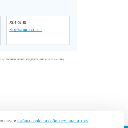
2024-07-18
Неделя низких цен!
без дополнительных уведомлений может менять
пользуем
файлы cookie и собираем аналитику