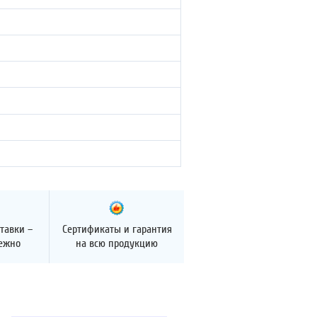
тавки –
Сертификаты и гарантия
дежно
на всю продукцию