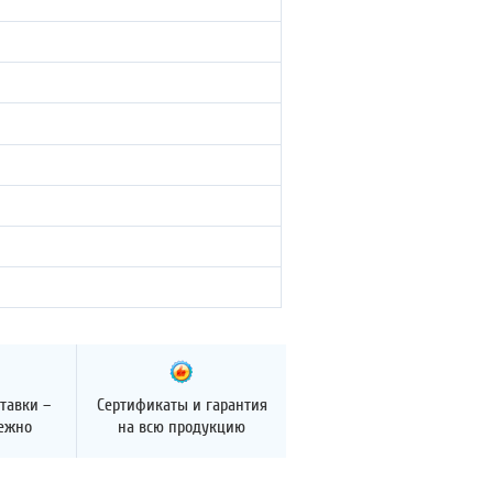
тавки –
Сертификаты и гарантия
дежно
на всю продукцию