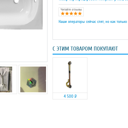
Читайте отзывы
Наши операторы сейчас спят, но как только
С ЭТИМ ТОВАРОМ ПОКУПАЮТ
4 500
Р