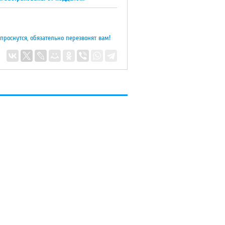
 проснутся, обязательно перезвонят вам!