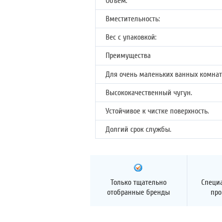
Объем:
Вместительность:
Вес с упаковкой:
Преимущества
Для очень маленьких ванных комнат
Высококачественный чугун.
Устойчивое к чистке поверхность.
Долгий срок службы.
Только тщательно
Специ
отобранные бренды
про