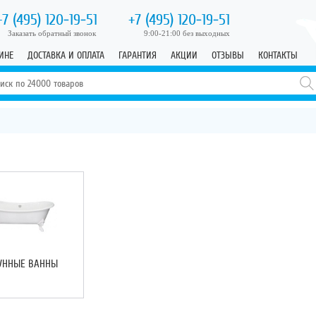
+7 (495)
120-19-51
+7 (495)
120-19-51
Заказать обратный звонок
9:00-21:00 без выходных
ИНЕ
ДОСТАВКА И ОПЛАТА
ГАРАНТИЯ
АКЦИИ
ОТЗЫВЫ
КОНТАКТЫ
УННЫЕ ВАННЫ