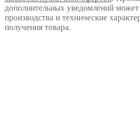
дополнительных уведомлений может 
производства и технические характе
получения товара.