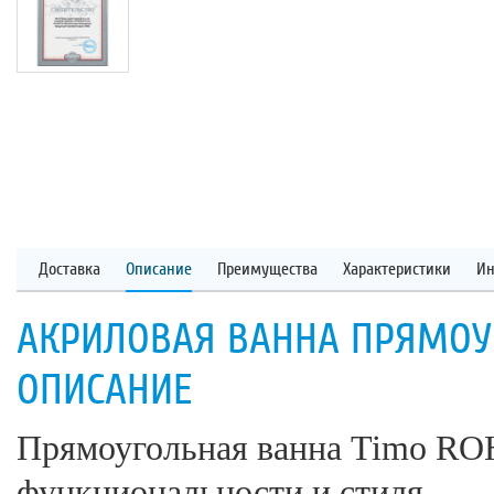
Доставка
Описание
Преимущества
Характеристики
Ин
АКРИЛОВАЯ ВАННА ПРЯМОУГ
ОПИСАНИЕ
Прямоугольная ванна Timo ROH
функциональности и стиля.