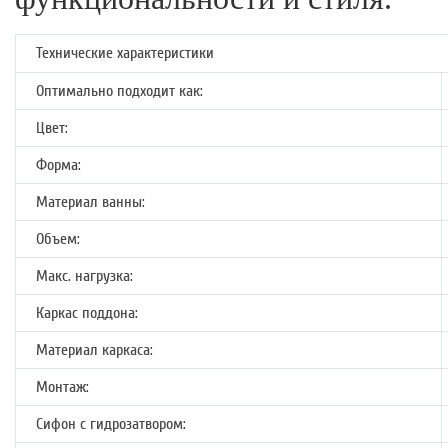
Технические характеристики
Оптимально подходит как:
Цвет:
Форма:
Материал ванны:
Объем:
Макс. нагрузка:
Каркас поддона:
Материал каркаса:
Монтаж:
Сифон с гидрозатвором: