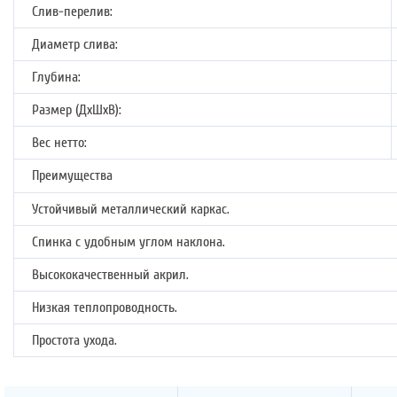
Слив-перелив:
Диаметр слива:
Глубина:
Размер (ДхШхВ):
Вес нетто:
Преимущества
Устойчивый металлический каркас.
Спинка с удобным углом наклона.
Высококачественный акрил.
Низкая теплопроводность.
Простота ухода.