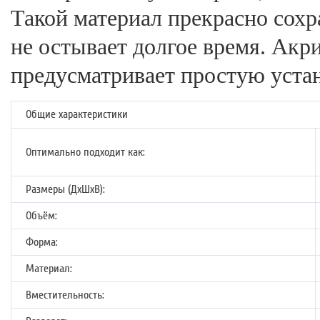
Такой материал прекрасно сохр
не остывает долгое время. Акр
предусматривает простую устан
Общие характеристики
Оптимально подходит как:
Размеры (ДхШхВ):
Объём:
Форма:
Материал:
Вместительность: