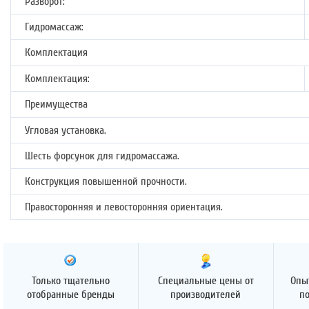
Разворот:
Гидромассаж:
Комплектация
Комплектация:
Преимущества
Угловая установка.
Шесть форсунок для гидромассажа.
Конструкция повышенной прочности.
Правосторонняя и левосторонняя ориентация.
Только тщательно
Специальные цены от
Опы
отобранные бренды
производителей
п