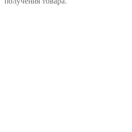
получения товара.