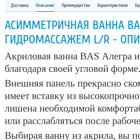
Доставка
Описание
Преимущества
Характеристики
Бр
АСИММЕТРИЧНАЯ ВАННА BAS
ГИДРОМАССАЖЕМ L/R - ОП
Акриловая ванна BAS Алегра и
благодаря своей угловой форме
Внешняя панель прекрасно ско
имеет вставку из высокопрочно
лишена необходимой комфортаб
или расслабляться после рабоче
Выбирая ванну из акрила, вы п