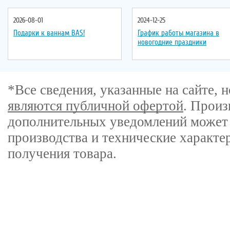
2026-08-01
2024-12-25
Подарки к ваннам BAS!
График работы магазина в
новогодние праздники
*Все сведения, указанные на сайте,
являются публичной офертой
. Произ
дополнительных уведомлений может 
производства и технические характе
получения товара.