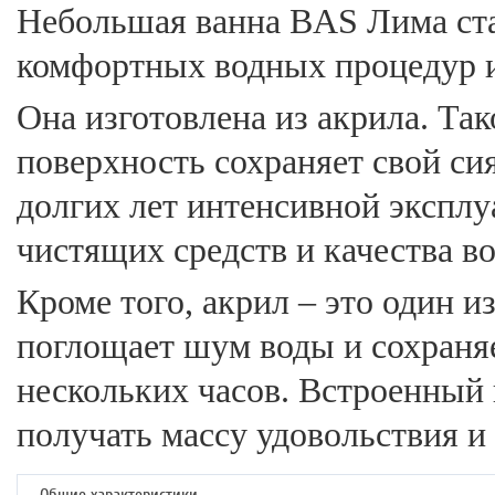
Небольшая ванна BAS Лима ст
комфортных водных процедур из
Она изготовлена из акрила. Так
поверхность сохраняет свой с
долгих лет интенсивной эксплу
чистящих средств и качества в
Кроме того, акрил – это один и
поглощает шум воды и сохраня
нескольких часов. Встроенный
получать массу удовольствия и 