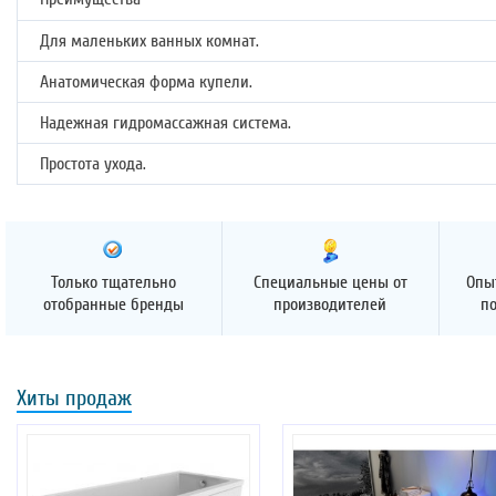
Для маленьких ванных комнат.
Анатомическая форма купели.
Надежная гидромассажная система.
Простота ухода.
Только тщательно
Специальные цены от
Опы
отобранные бренды
производителей
п
Хиты продаж