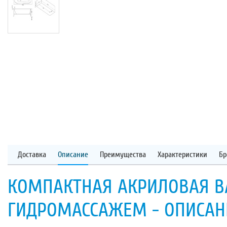
Доставка
Описание
Преимущества
Характеристики
Бр
КОМПАКТНАЯ АКРИЛОВАЯ ВА
ГИДРОМАССАЖЕМ - ОПИСАН