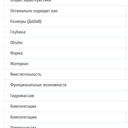
Общие характеристики
Оптимально подходит как:
Размеры (ДхШхВ):
Глубина:
Объём:
Форма:
Материал:
Вместительность:
Функциональные возможности
Гидромассаж:
Комплектация
Комплектация:
Преимущества