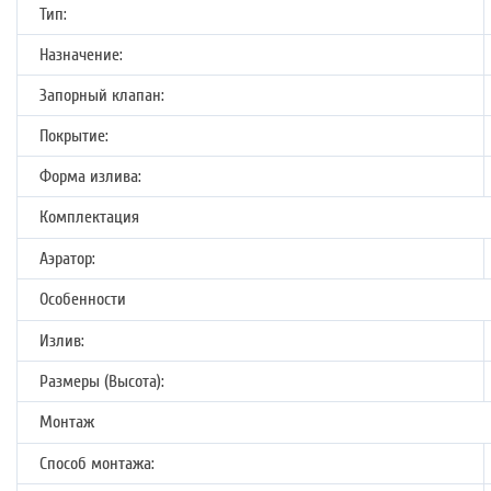
Тип:
Назначение:
Запорный клапан:
Покрытие:
Форма излива:
Комплектация
Аэратор:
Особенности
Излив:
Размеры (Высота):
Монтаж
Способ монтажа: