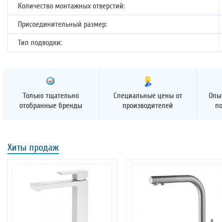
Количество монтажных отверстий:
Присоединительный размер:
Тип подводки:
Только тщательно
Специальные цены от
Опы
отобранные бренды
производителей
п
Хиты продаж