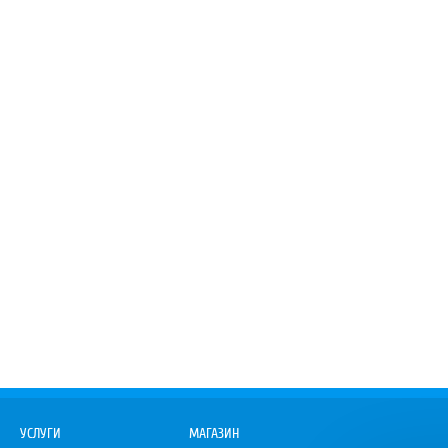
УСЛУГИ
МАГАЗИН