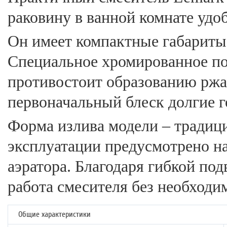
раковину в ванной комнате удо
Он имеет компактные габариты 
Специальное хромированное пок
противостоит образованию ржа
первоначальный блеск долгие г
Форма излива модели – традиц
эксплуатации предусмотрено н
аэратора. Благодаря гибкой под
работа смесителя без необходи
Общие характеристики