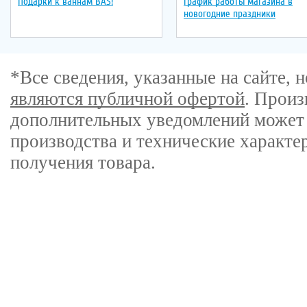
Подарки к ваннам BAS!
График работы магазина в
новогодние праздники
*Все сведения, указанные на сайте,
являются публичной офертой
. Произ
дополнительных уведомлений может 
производства и технические характе
получения товара.