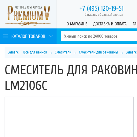
+7 (495)
120-19-51
Заказать обратный звонок
О МАГАЗИНЕ
ДОСТАВКА И ОПЛАТА
ГА
КАТАЛОГ ТОВАРОВ
Lemark
|
Все для ванной
→
Смесители
→
Смесители для раковины
→
Lemark
СМЕСИТЕЛЬ ДЛЯ РАКОВИ
LM2106C