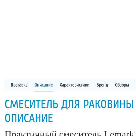
Доставка
Описание
Характеристики
Бренд
Обзоры
СМЕСИТЕЛЬ ДЛЯ РАКОВИНЫ 
ОПИСАНИЕ
Практичный смеситель Lemark 