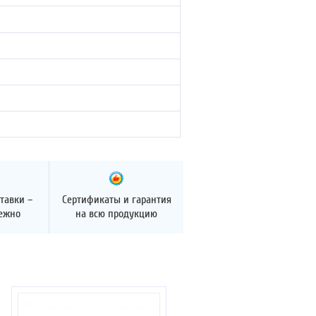
тавки –
Сертификаты и гарантия
дежно
на всю продукцию