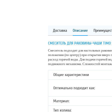
Доставка
Описание
Преимущес
СМЕСИТЕЛЬ ДЛЯ РАКОВИНЫ-ЧАШИ TIMO SA
Смеситель подходит для настольных раковин
положении (по центру) при открытии вверх 
расход горячей воды. Для подачи горячей во
подвижного механизма. Сложностей монтажа
Общие характеристики
Оптимально подходит как:
Материал:
Тип излива: