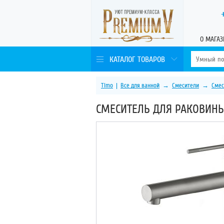
О МАГАЗ
КАТАЛОГ ТОВАРОВ
Timo
|
Все для ванной
→
Смесители
→
Смес
СМЕСИТЕЛЬ ДЛЯ РАКОВИНЫ-