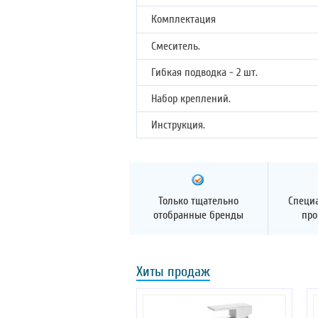
Комплектация
Смеситель.
Гибкая подводка - 2 шт.
Набор креплений.
Инструкция.
Только тщательно
Специ
отобранные бренды
про
Хиты продаж