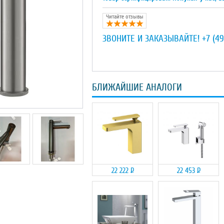
Читайте отзывы
ЗВОНИТЕ И ЗАКАЗЫВАЙТЕ!
+7 (49
БЛИЖАЙШИЕ АНАЛОГИ
22 222
Р
22 453
Р