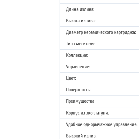
Длина излива:
Высота излива:
Диаметр керамического картриджа:
Тип смесителя:
Коллекция:
Управление:
Цвет:
Поверхность:
Преимущества
Корпус из эко-латуни.
Удобное однорычажное управление.
Высокий излив.