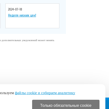
2024-07-18
Неделя низких цен!
без дополнительных уведомлений может менять
пользуем
файлы cookie и собираем аналитику
Только обязательные cookie