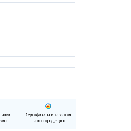
тавки –
Сертификаты и гарантия
дежно
на всю продукцию