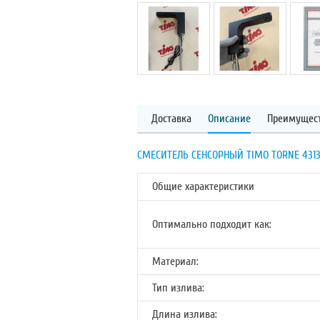
Доставка
Описание
Преимущес
СМЕСИТЕЛЬ СЕНСОРНЫЙ TIMO TORNE 4313
Общие характеристики
Оптимально подходит как:
Материал:
Тип излива:
Длина излива: