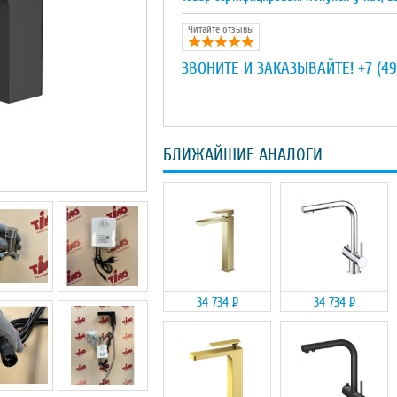
Читайте отзывы
ЗВОНИТЕ И ЗАКАЗЫВАЙТЕ!
+7 (49
БЛИЖАЙШИЕ АНАЛОГИ
34 734
Р
34 734
Р