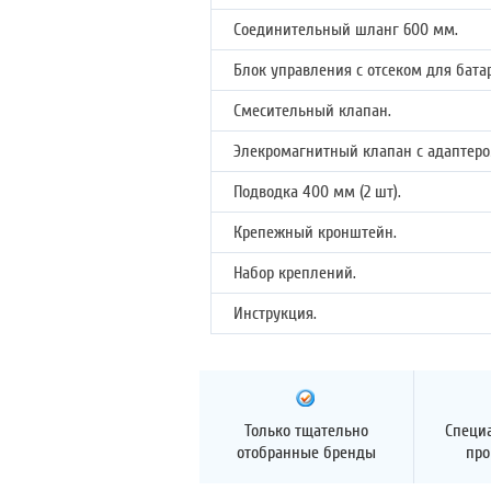
Соединительный шланг 600 мм.
Блок управления с отсеком для бата
Смесительный клапан.
Элекромагнитный клапан с адаптеро
Подводка 400 мм (2 шт).
Крепежный кронштейн.
Набор креплений.
Инструкция.
Только тщательно
Специ
отобранные бренды
про