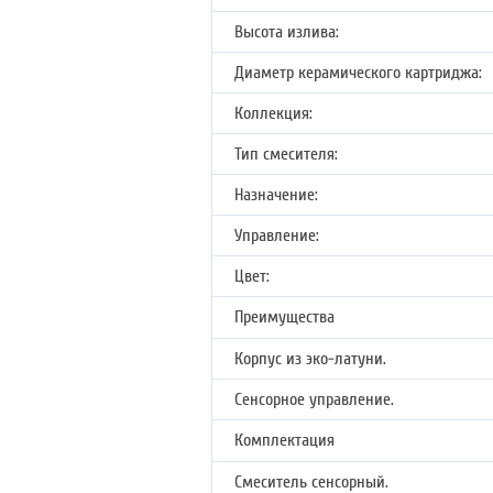
Высота излива:
Диаметр керамического картриджа:
Коллекция:
Тип смесителя:
Назначение:
Управление:
Цвет:
Преимущества
Корпус из эко-латуни.
Сенсорное управление.
Комплектация
Смеситель сенсорный.