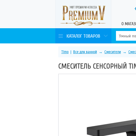
О МАГАЗ
КАТАЛОГ ТОВАРОВ
Timo
|
Все для ванной
→
Смесители
→
Смес
СМЕСИТЕЛЬ СЕНСОРНЫЙ TIM