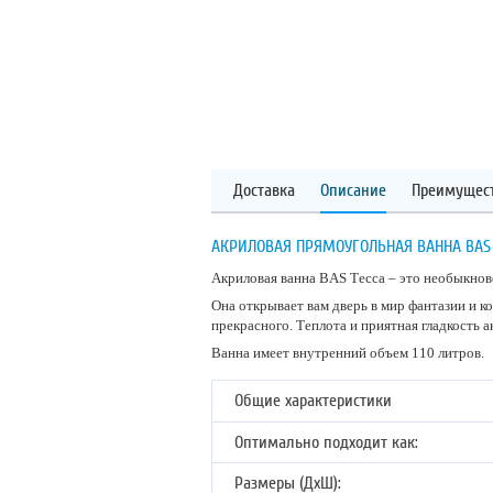
Доставка
Описание
Преимущес
АКРИЛОВАЯ ПРЯМОУГОЛЬНАЯ ВАННА BAS 
Акриловая ванна BAS Тесса – это необыкнов
Она открывает вам дверь в мир фантазии и к
прекрасного. Теплота и приятная гладкость 
Ванна имеет внутренний объем 110 литров.
Общие характеристики
Оптимально подходит как:
Размеры (ДхШ):