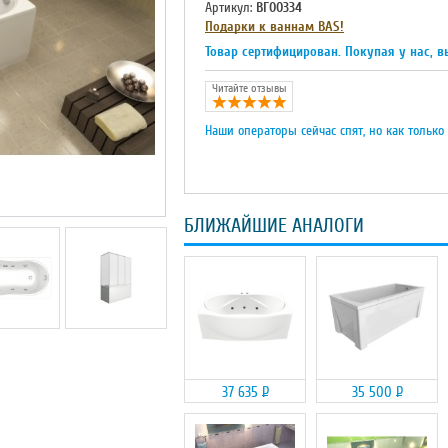
Артикул:
ВГ00334
Подарки к ваннам BAS!
Товар сертифицирован. Покупая у нас, в
Читайте отзывы
Наши операторы сейчас спят, но как только
БЛИЖАЙШИЕ АНАЛОГИ
37 635
Р
35 500
Р