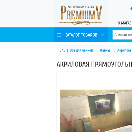
О МАГАЗ
КАТАЛОГ ТОВАРОВ
BAS
|
Все для ванной
→
Ванны
→
Акриловы
АКРИЛОВАЯ ПРЯМОУГОЛЬНА