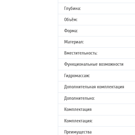
Глубина:
Объём:
Форма:
Материал:
Вместительность:
Функциональные возможности
Гидромассаж:
Дополнительная комплектация
Дополнительно:
Комплектация
Комплектация:
Преимущества