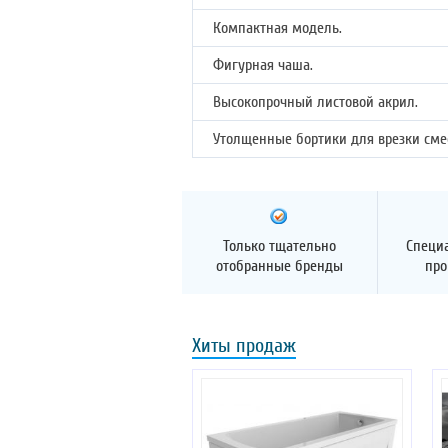
Компактная модель.
Фигурная чаша.
Высокопрочный листовой акрил.
Утолщенные бортики для врезки сме
Только тщательно
Специ
отобранные бренды
про
Хиты продаж