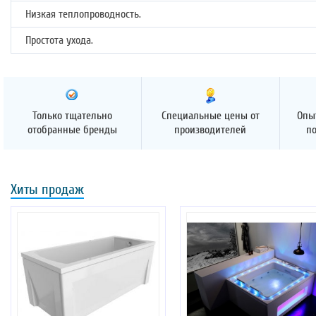
Низкая теплопроводность.
Простота ухода.
Только тщательно
Специальные цены от
Опы
отобранные бренды
производителей
п
Хиты продаж