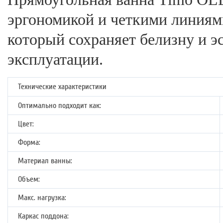
эргономикой и четкими линиями
который сохраняет белизну и эс
эксплуатации.
Технические характеристики
Оптимально подходит как:
Цвет:
Форма:
Материал ванны:
Объем:
Макс. нагрузка:
Каркас поддона: