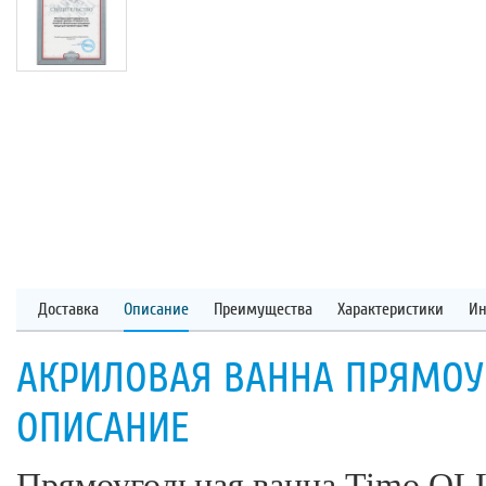
Доставка
Описание
Преимущества
Характеристики
Ин
АКРИЛОВАЯ ВАННА ПРЯМОУГ
ОПИСАНИЕ
Прямоугольная ванна Timo OLL