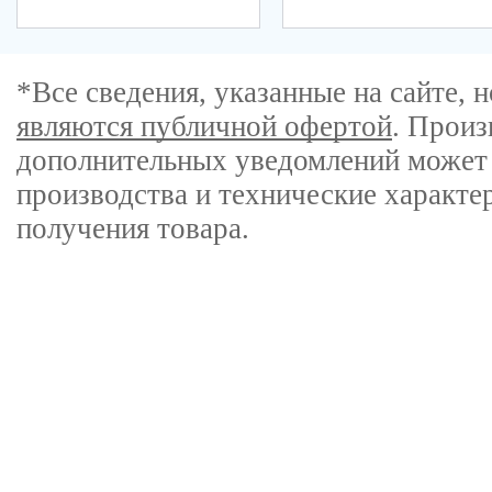
*Все сведения, указанные на сайте,
являются публичной офертой
. Произ
дополнительных уведомлений может 
производства и технические характе
получения товара.